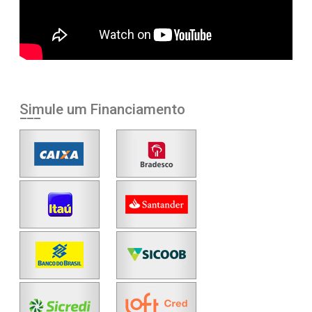
Simule um Financiamento