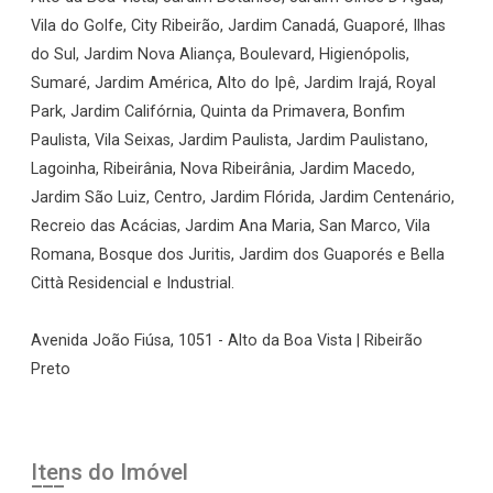
Vila do Golfe, City Ribeirão, Jardim Canadá, Guaporé, Ilhas
do Sul, Jardim Nova Aliança, Boulevard, Higienópolis,
Sumaré, Jardim América, Alto do Ipê, Jardim Irajá, Royal
Park, Jardim Califórnia, Quinta da Primavera, Bonfim
Paulista, Vila Seixas, Jardim Paulista, Jardim Paulistano,
Lagoinha, Ribeirânia, Nova Ribeirânia, Jardim Macedo,
Jardim São Luiz, Centro, Jardim Flórida, Jardim Centenário,
Recreio das Acácias, Jardim Ana Maria, San Marco, Vila
Romana, Bosque dos Juritis, Jardim dos Guaporés e Bella
Città Residencial e Industrial.
Avenida João Fiúsa, 1051 - Alto da Boa Vista | Ribeirão
Preto
Itens do Imóvel