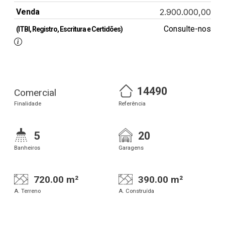
Venda
2.900.000,00
Consulte-nos
(ITBI, Registro, Escritura e Certidões)
14490
Comercial
Finalidade
Referência
5
20
Banheiros
Garagens
720.00 m²
390.00 m²
A. Terreno
A. Construída