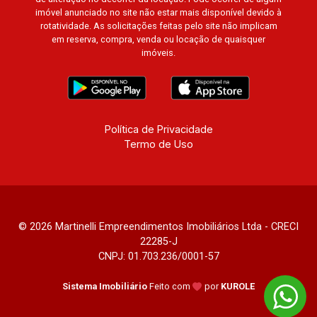
imóvel anunciado no site não estar mais disponível devido à
rotatividade. As solicitações feitas pelo site não implicam
em reserva, compra, venda ou locação de quaisquer
imóveis.
Política de Privacidade
Termo de Uso
© 2026 Martinelli Empreendimentos Imobiliários Ltda - CRECI
22285-J
CNPJ: 01.703.236/0001-57
Sistema Imobiliário
Feito com
por
KUROLE