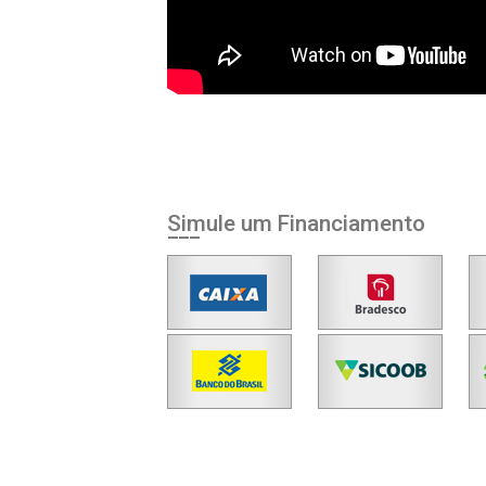
Simule um Financiamento