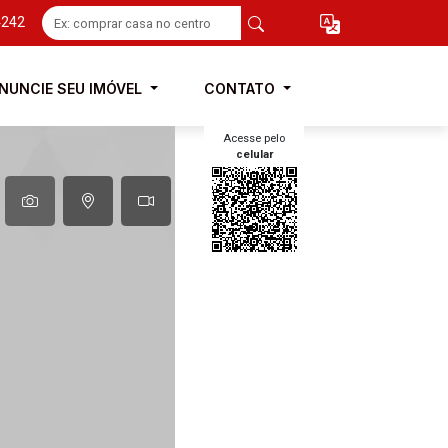
4242
NUNCIE SEU IMÓVEL
CONTATO
Acesse pelo
celular