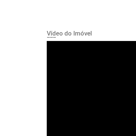
Vídeo do Imóvel