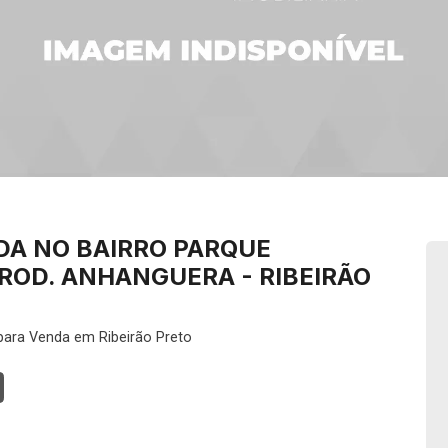
DA NO BAIRRO PARQUE
ROD. ANHANGUERA - RIBEIRÃO
para Venda em Ribeirão Preto