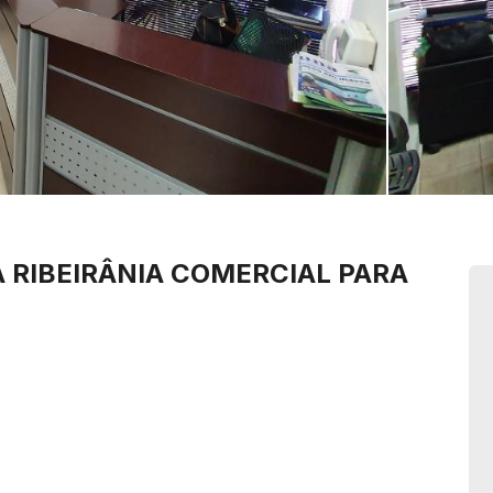
 RIBEIRÂNIA
COMERCIAL PARA