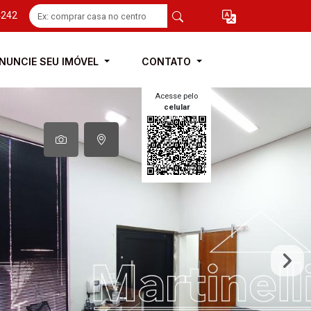
4242
NUNCIE SEU IMÓVEL
CONTATO
Acesse pelo
celular