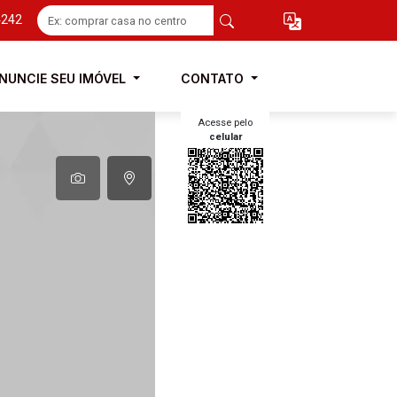
4242
NUNCIE SEU IMÓVEL
CONTATO
Acesse pelo
celular