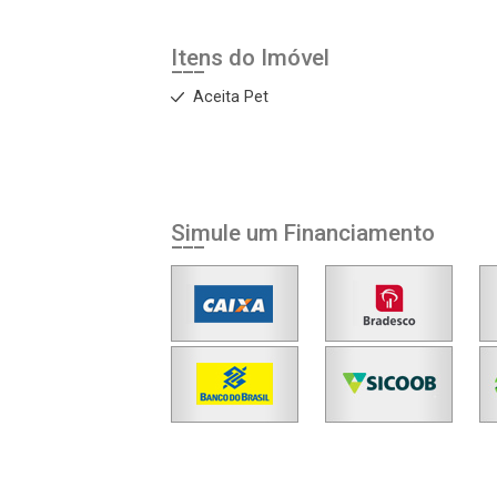
Itens do Imóvel
Aceita Pet
Simule um Financiamento