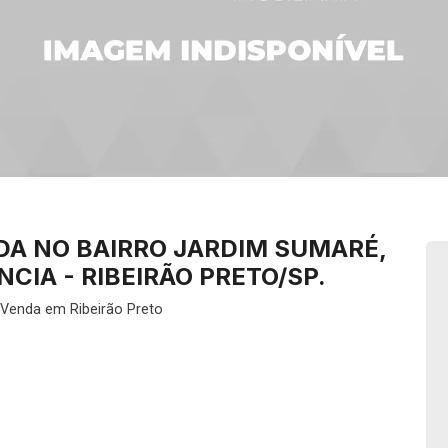
DA NO BAIRRO JARDIM SUMARÉ,
CIA - RIBEIRÃO PRETO/SP.
Venda em Ribeirão Preto