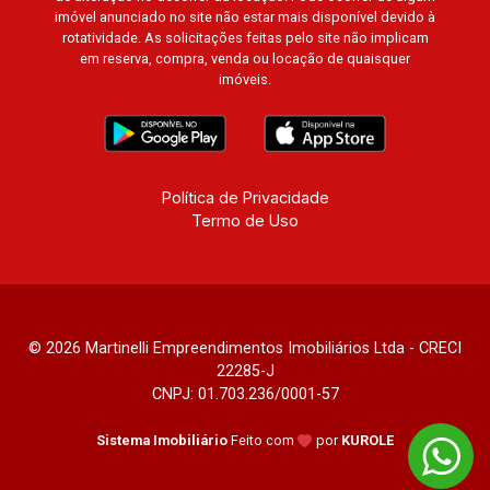
imóvel anunciado no site não estar mais disponível devido à
rotatividade. As solicitações feitas pelo site não implicam
em reserva, compra, venda ou locação de quaisquer
imóveis.
Política de Privacidade
Termo de Uso
© 2026 Martinelli Empreendimentos Imobiliários Ltda - CRECI
22285-J
CNPJ: 01.703.236/0001-57
Sistema Imobiliário
Feito com
por
KUROLE