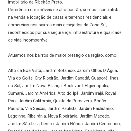
imobiliário de Ribeirão Preto.
Referência em imóveis de alto padrão, somos especialistas
na venda e locação de casas e terrenos residenciais e
comerciais nos bairros mais desejados da Zona Sul,
reconhecidos por sua segurança, infraestrutura e qualidade
de vida incomparável.
Atuamos nos bairros de maior prestígio da região, como:
Alto da Boa Vista, Jardim Botânico, Jardim Olhos D`Água,
Vila do Golfe, City Ribeirão, Jardim Canadá, Guaporé, Ilhas
do Sul, Jardim Nova Aliança, Boulevard, Higienópolis,
Sumaré, Jardim América, Alto do Ipê, Jardim Irajá, Royal
Park, Jardim Califórnia, Quinta da Primavera, Bonfim
Paulista, Vila Seixas, Jardim Paulista, Jardim Paulistano,
Lagoinha, Ribeirânia, Nova Ribeirânia, Jardim Macedo,
Jardim São Luiz, Centro, Jardim Flórida, Jardim Centenário,