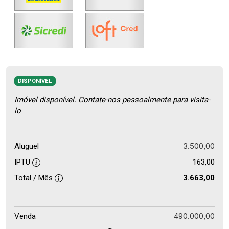
DISPONÍVEL
Imóvel disponível. Contate-nos pessoalmente para visita-
lo
3.500,00
Aluguel
IPTU
163,00
Total / Mês
3.663,00
490.000,00
Venda