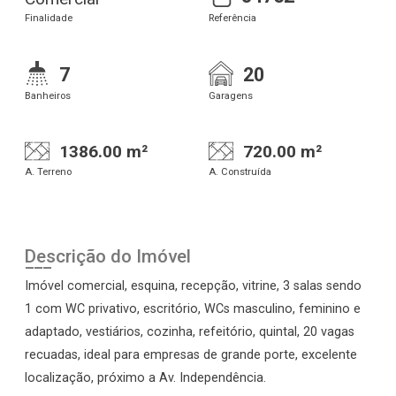
Finalidade
Referência
7
20
Banheiros
Garagens
1386.00 m²
720.00 m²
A. Terreno
A. Construída
Descrição do Imóvel
Imóvel comercial, esquina, recepção, vitrine, 3 salas sendo
1 com WC privativo, escritório, WCs masculino, feminino e
adaptado, vestiários, cozinha, refeitório, quintal, 20 vagas
recuadas, ideal para empresas de grande porte, excelente
localização, próximo a Av. Independência.