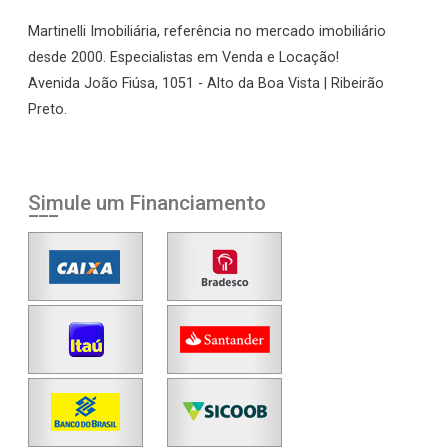
Martinelli Imobiliária, referência no mercado imobiliário
desde 2000. Especialistas em Venda e Locação!
Avenida João Fiúsa, 1051 - Alto da Boa Vista | Ribeirão
Preto.
Simule um Financiamento