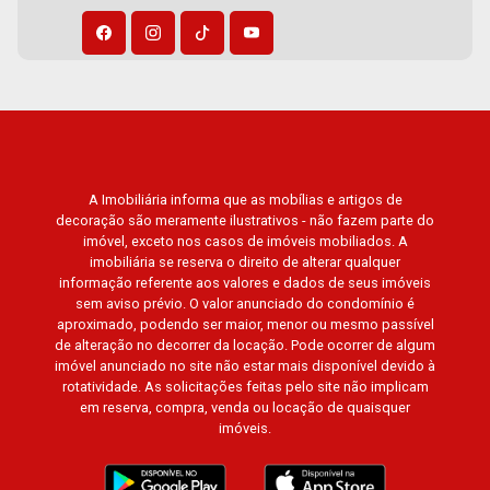
A Imobiliária informa que as mobílias e artigos de
decoração são meramente ilustrativos - não fazem parte do
imóvel, exceto nos casos de imóveis mobiliados. A
imobiliária se reserva o direito de alterar qualquer
informação referente aos valores e dados de seus imóveis
sem aviso prévio. O valor anunciado do condomínio é
aproximado, podendo ser maior, menor ou mesmo passível
de alteração no decorrer da locação. Pode ocorrer de algum
imóvel anunciado no site não estar mais disponível devido à
rotatividade. As solicitações feitas pelo site não implicam
em reserva, compra, venda ou locação de quaisquer
imóveis.