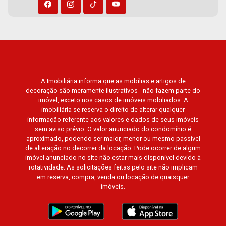
A Imobiliária informa que as mobílias e artigos de
decoração são meramente ilustrativos - não fazem parte do
imóvel, exceto nos casos de imóveis mobiliados. A
imobiliária se reserva o direito de alterar qualquer
informação referente aos valores e dados de seus imóveis
sem aviso prévio. O valor anunciado do condomínio é
aproximado, podendo ser maior, menor ou mesmo passível
de alteração no decorrer da locação. Pode ocorrer de algum
imóvel anunciado no site não estar mais disponível devido à
rotatividade. As solicitações feitas pelo site não implicam
em reserva, compra, venda ou locação de quaisquer
imóveis.