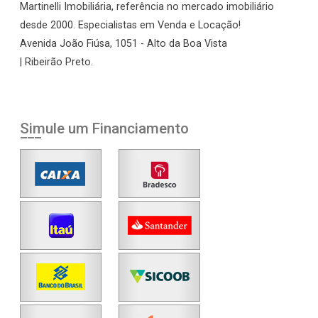
Martinelli Imobiliária, referência no mercado imobiliário
desde 2000. Especialistas em Venda e Locação!
Avenida João Fiúsa, 1051 - Alto da Boa Vista
| Ribeirão Preto.
Simule um Financiamento