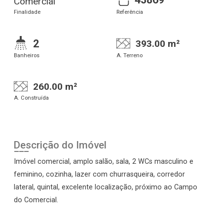
Comercial
Finalidade
Referência
2
393.00 m²
Banheiros
A. Terreno
260.00 m²
A. Construída
Descrição do Imóvel
Imóvel comercial, amplo salão, sala, 2 WCs masculino e
feminino, cozinha, lazer com churrasqueira, corredor
lateral, quintal, excelente localização, próximo ao Campo
do Comercial.