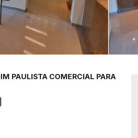
IM PAULISTA
COMERCIAL PARA