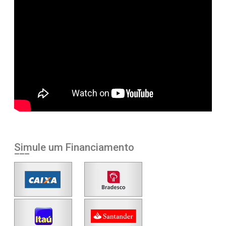
Simule um Financiamento