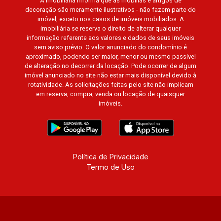
A Imobiliária informa que as mobílias e artigos de
decoração são meramente ilustrativos - não fazem parte do
imóvel, exceto nos casos de imóveis mobiliados. A
imobiliária se reserva o direito de alterar qualquer
informação referente aos valores e dados de seus imóveis
sem aviso prévio. O valor anunciado do condomínio é
aproximado, podendo ser maior, menor ou mesmo passível
de alteração no decorrer da locação. Pode ocorrer de algum
imóvel anunciado no site não estar mais disponível devido à
rotatividade. As solicitações feitas pelo site não implicam
em reserva, compra, venda ou locação de quaisquer
imóveis.
Política de Privacidade
Termo de Uso