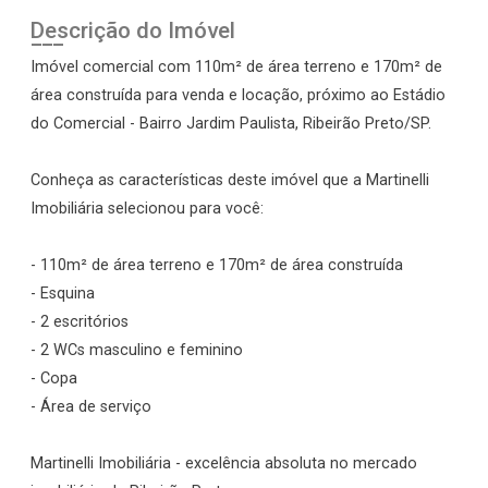
Descrição do Imóvel
Imóvel comercial com 110m² de área terreno e 170m² de
área construída para venda e locação, próximo ao Estádio
do Comercial - Bairro Jardim Paulista, Ribeirão Preto/SP.
Conheça as características deste imóvel que a Martinelli
Imobiliária selecionou para você:
- 110m² de área terreno e 170m² de área construída
- Esquina
- 2 escritórios
- 2 WCs masculino e feminino
- Copa
- Área de serviço
Martinelli Imobiliária - excelência absoluta no mercado