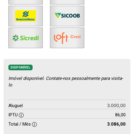
DISPONÍVEL
Imóvel disponível. Contate-nos pessoalmente para visita-
lo
3.000,00
Aluguel
IPTU
86,00
Total / Mês
3.086,00