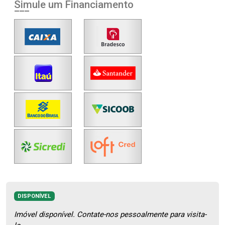
Simule um Financiamento
DISPONÍVEL
Imóvel disponível. Contate-nos pessoalmente para visita-