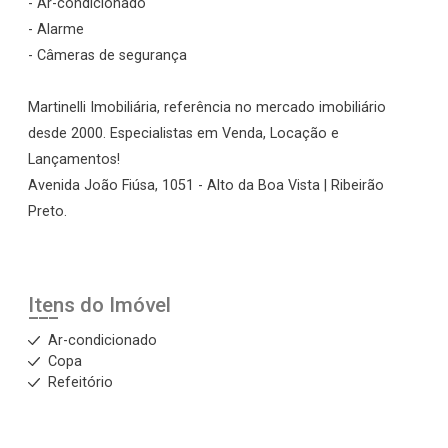
- Ar-condicionado
- Alarme
- Câmeras de segurança
Martinelli Imobiliária, referência no mercado imobiliário
desde 2000. Especialistas em Venda, Locação e
Lançamentos!
Avenida João Fiúsa, 1051 - Alto da Boa Vista | Ribeirão
Preto.
Itens do Imóvel
Ar-condicionado
Copa
Refeitório