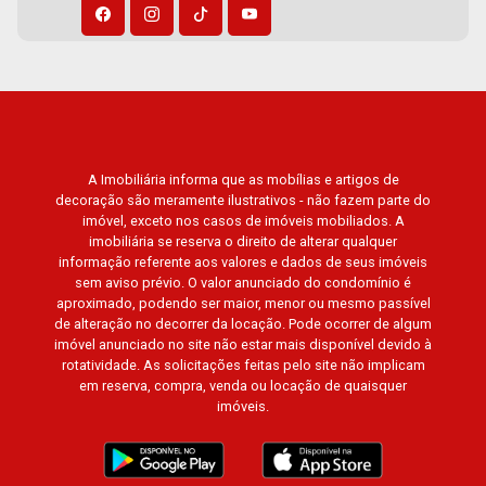
A Imobiliária informa que as mobílias e artigos de
decoração são meramente ilustrativos - não fazem parte do
imóvel, exceto nos casos de imóveis mobiliados. A
imobiliária se reserva o direito de alterar qualquer
informação referente aos valores e dados de seus imóveis
sem aviso prévio. O valor anunciado do condomínio é
aproximado, podendo ser maior, menor ou mesmo passível
de alteração no decorrer da locação. Pode ocorrer de algum
imóvel anunciado no site não estar mais disponível devido à
rotatividade. As solicitações feitas pelo site não implicam
em reserva, compra, venda ou locação de quaisquer
imóveis.