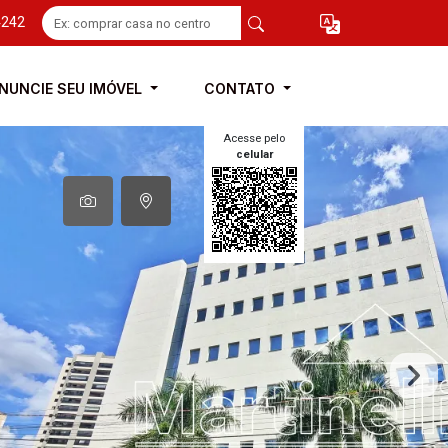
4242
NUNCIE SEU IMÓVEL
CONTATO
Acesse pelo
celular