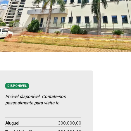
DISPONÍVEL
Imóvel disponível. Contate-nos
pessoalmente para visita-lo
300.000,00
Aluguel