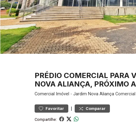
PRÉDIO COMERCIAL PARA 
NOVA ALIANÇA, PRÓXIMO A 
Comercial
Imóvel
-
Jardim Nova Aliança
Comercial 
|
Favoritar
Comparar
Compartilhe: