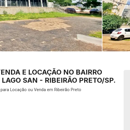
VENDA E LOCAÇÃO NO BAIRRO
LAGO SAN - RIBEIRÃO PRETO/SP.
para Locação ou Venda em Ribeirão Preto