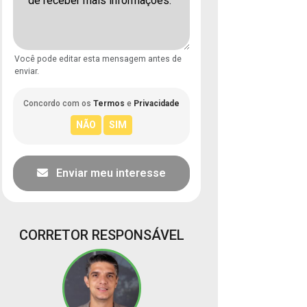
Você pode editar esta mensagem antes de
enviar.
Concordo com os
Termos
e
Privacidade
Enviar meu interesse
CORRETOR RESPONSÁVEL