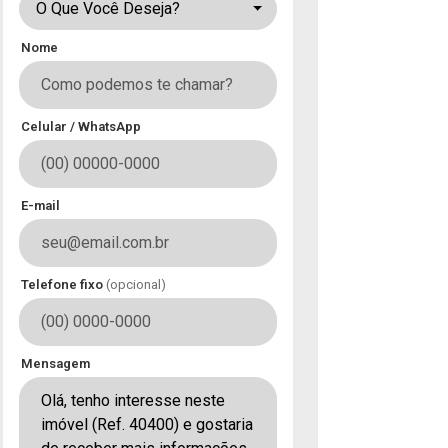
O Que Você Deseja?
Nome
Celular / WhatsApp
E-mail
Telefone fixo
(opcional)
Mensagem