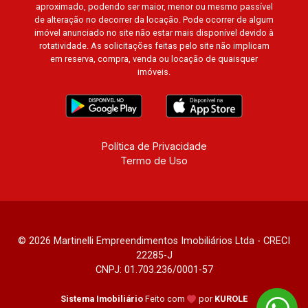
aproximado, podendo ser maior, menor ou mesmo passível
de alteração no decorrer da locação. Pode ocorrer de algum
imóvel anunciado no site não estar mais disponível devido à
rotatividade. As solicitações feitas pelo site não implicam
em reserva, compra, venda ou locação de quaisquer
imóveis.
Política de Privacidade
Termo de Uso
© 2026 Martinelli Empreendimentos Imobiliários Ltda - CRECI
22285-J
CNPJ: 01.703.236/0001-57
Sistema Imobiliário
Feito com
por
KUROLE