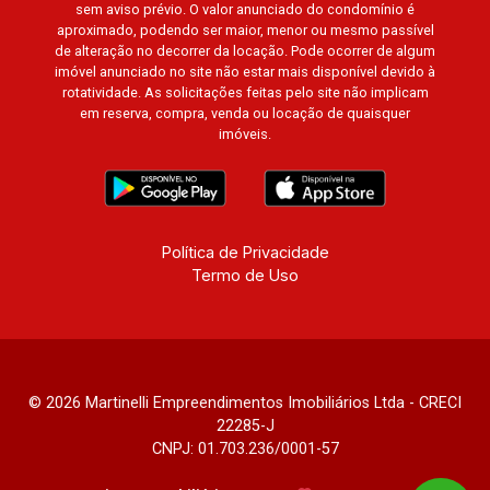
sem aviso prévio. O valor anunciado do condomínio é
aproximado, podendo ser maior, menor ou mesmo passível
de alteração no decorrer da locação. Pode ocorrer de algum
imóvel anunciado no site não estar mais disponível devido à
rotatividade. As solicitações feitas pelo site não implicam
em reserva, compra, venda ou locação de quaisquer
imóveis.
Política de Privacidade
Termo de Uso
© 2026 Martinelli Empreendimentos Imobiliários Ltda - CRECI
22285-J
CNPJ: 01.703.236/0001-57