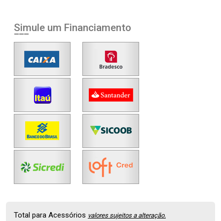
Simule um Financiamento
Total para Acessórios
valores sujeitos a alteração.