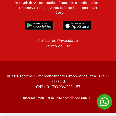
rotatividade. As solicitações feitas pelo site não implicam
em reserva, compra, venda ou locação de quaisquer
imóveis.
Política de Privacidade
Termo de Uso
© 2026 Martinelli Empreendimentos Imobiliários Ltda - CRECI
22285-J
CNPJ: 01.703.236/0001-57
Sistema Imobiliário
Feito com
por
KUROLE