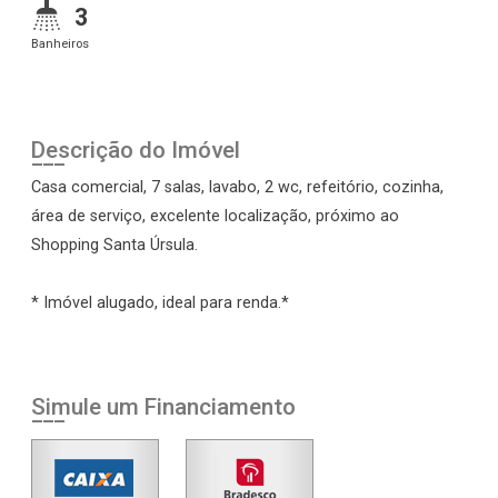
3
Banheiros
Descrição do Imóvel
Casa comercial, 7 salas, lavabo, 2 wc, refeitório, cozinha,
área de serviço, excelente localização, próximo ao
Shopping Santa Úrsula.
* Imóvel alugado, ideal para renda.*
Simule um Financiamento