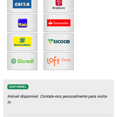
DISPONÍVEL
Imóvel disponível. Contate-nos pessoalmente para visita-
lo