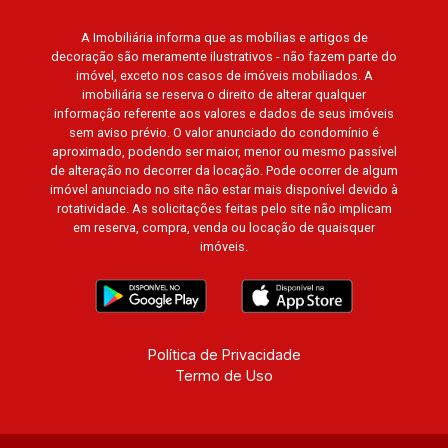
A Imobiliária informa que as mobílias e artigos de
decoração são meramente ilustrativos - não fazem parte do
imóvel, exceto nos casos de imóveis mobiliados. A
imobiliária se reserva o direito de alterar qualquer
informação referente aos valores e dados de seus imóveis
sem aviso prévio. O valor anunciado do condomínio é
aproximado, podendo ser maior, menor ou mesmo passível
de alteração no decorrer da locação. Pode ocorrer de algum
imóvel anunciado no site não estar mais disponível devido à
rotatividade. As solicitações feitas pelo site não implicam
em reserva, compra, venda ou locação de quaisquer
imóveis.
Política de Privacidade
Termo de Uso