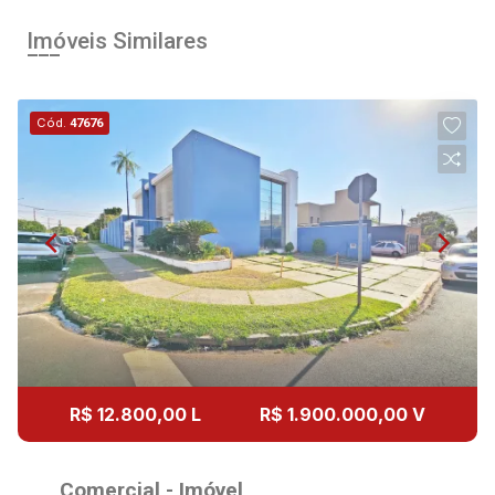
Imóveis Similares
Cód.
47676
R$ 12.800,00 L
R$ 1.900.000,00 V
Comercial - Imóvel