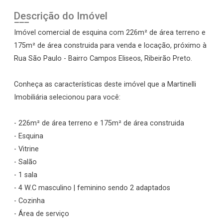
Descrição do Imóvel
Imóvel comercial de esquina com 226m² de área terreno e
175m² de área construida para venda e locação, próximo à
Rua São Paulo - Bairro Campos Eliseos, Ribeirão Preto.
Conheça as características deste imóvel que a Martinelli
Imobiliária selecionou para você:
- 226m² de área terreno e 175m² de área construida
- Esquina
- Vitrine
- Salão
- 1 sala
- 4 W.C masculino | feminino sendo 2 adaptados
- Cozinha
- Área de serviço