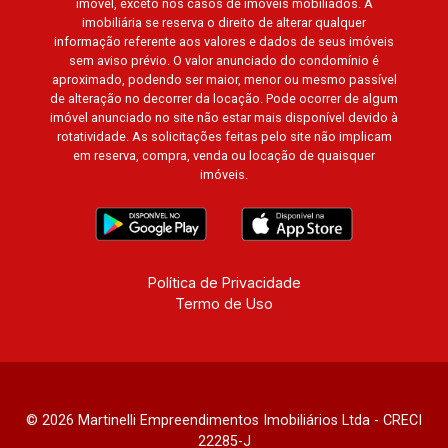
imóvel, exceto nos casos de imóveis mobiliados. A
imobiliária se reserva o direito de alterar qualquer
informação referente aos valores e dados de seus imóveis
sem aviso prévio. O valor anunciado do condomínio é
aproximado, podendo ser maior, menor ou mesmo passível
de alteração no decorrer da locação. Pode ocorrer de algum
imóvel anunciado no site não estar mais disponível devido à
rotatividade. As solicitações feitas pelo site não implicam
em reserva, compra, venda ou locação de quaisquer
imóveis.
Política de Privacidade
Termo de Uso
© 2026 Martinelli Empreendimentos Imobiliários Ltda - CRECI
22285-J