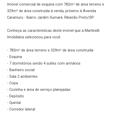
Imóvel comercial de esquina com 782m² de área terreno e
329m² de área construida à venda, próximo à Avenida
Caramuru - Bairro Jardim Sumaré, Ribeirão Preto/SP.
Conheça as características deste imóvel que a Martinelli
Imobiliária selecionou para você:
- 782m² de área terreno e 329m² de área construida
- Esquina
- 7 dormitórios sendo 4 suítes com armários
- Banheiro social
- Sala 2 ambientes
- Copa
- Cozinha e área de serviço planejadas
- Depósito
- Quintal
- Corredor lateral