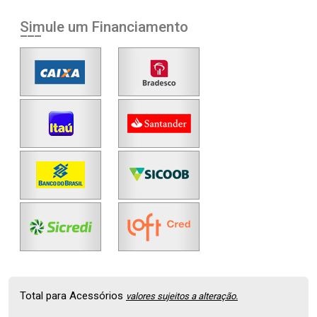
Simule um Financiamento
Total para Acessórios
valores sujeitos a alteração.