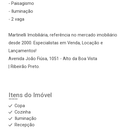
- Paisagismo
- Iluminação
- 2 vaga
Martinelli Imobiliária, referência no mercado imobiliário
desde 2000. Especialistas em Venda, Locação e
Lançamentos!
Avenida João Fiúsa, 1051 - Alto da Boa Vista
| Ribeirão Preto.
Itens do Imóvel
Copa
Cozinha
Iluminação
Recepção