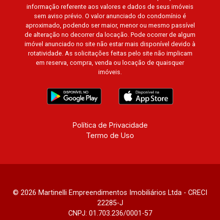
informação referente aos valores e dados de seus imóveis
sem aviso prévio. O valor anunciado do condomínio é
aproximado, podendo ser maior, menor ou mesmo passível
de alteração no decorrer da locação. Pode ocorrer de algum
imóvel anunciado no site não estar mais disponível devido à
rotatividade. As solicitações feitas pelo site não implicam
em reserva, compra, venda ou locação de quaisquer
imóveis.
Política de Privacidade
Termo de Uso
© 2026 Martinelli Empreendimentos Imobiliários Ltda - CRECI
22285-J
CNPJ: 01.703.236/0001-57