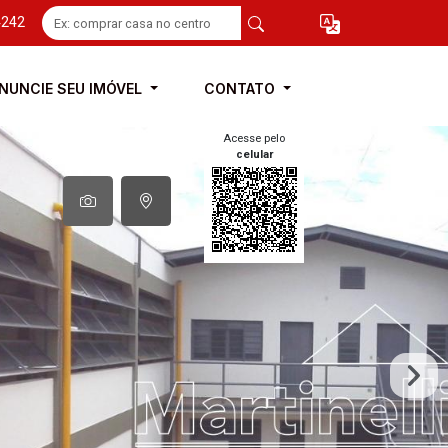
4242
NUNCIE SEU IMÓVEL
CONTATO
Acesse pelo
celular