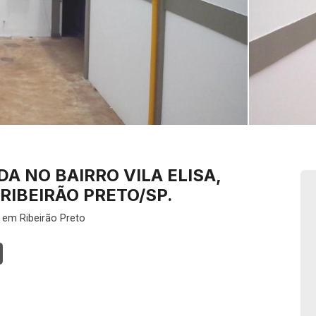
A NO BAIRRO VILA ELISA,
RIBEIRÃO PRETO/SP.
 em Ribeirão Preto