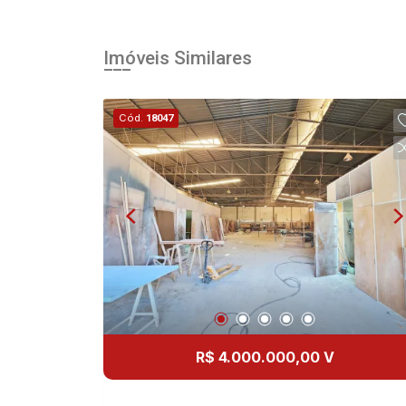
Imóveis Similares
Cód.
18047
R$ 4.000.000,00 V