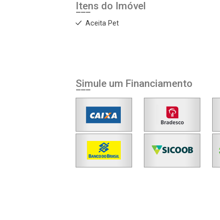
Itens do Imóvel
Aceita Pet
Simule um Financiamento