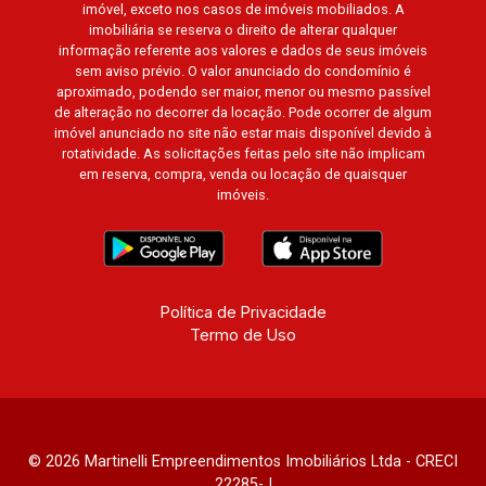
imóvel, exceto nos casos de imóveis mobiliados. A
imobiliária se reserva o direito de alterar qualquer
informação referente aos valores e dados de seus imóveis
sem aviso prévio. O valor anunciado do condomínio é
aproximado, podendo ser maior, menor ou mesmo passível
de alteração no decorrer da locação. Pode ocorrer de algum
imóvel anunciado no site não estar mais disponível devido à
rotatividade. As solicitações feitas pelo site não implicam
em reserva, compra, venda ou locação de quaisquer
imóveis.
Política de Privacidade
Termo de Uso
© 2026 Martinelli Empreendimentos Imobiliários Ltda - CRECI
22285-J