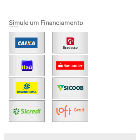
Simule um Financiamento