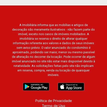
A Imobiliária informa que as mobílias e artigos de
decoração são meramente ilustrativos - não fazem parte do
imóvel, exceto nos casos de imóveis mobiliados. A
imobiliária se reserva o direito de alterar qualquer
informação referente aos valores e dados de seus imóveis
sem aviso prévio. O valor anunciado do condomínio é
aproximado, podendo ser maior, menor ou mesmo passível
de alteração no decorrer da locação. Pode ocorrer de algum
imóvel anunciado no site não estar mais disponível devido à
rotatividade. As solicitações feitas pelo site não implicam
em reserva, compra, venda ou locação de quaisquer
imóveis.
Política de Privacidade
Termo de Uso