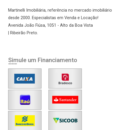
Martinelli Imobiliária, referência no mercado imobiliário
desde 2000. Especialistas em Venda e Locação!
Avenida João Fiúsa, 1051 - Alto da Boa Vista
| Ribeirão Preto.
Simule um Financiamento