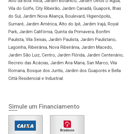
Alto da Boa Vista, Jardim Botânico, Jardim Olhos D`Água,
Vila do Golfe, City Ribeirão, Jardim Canadá, Guaporé, Ilhas
do Sul, Jardim Nova Aliança, Boulevard, Higienópolis,
Sumaré, Jardim América, Alto do Ipê, Jardim Irajá, Royal
Park, Jardim Califórnia, Quinta da Primavera, Bonfim
Paulista, Vila Seixas, Jardim Paulista, Jardim Paulistano,
Lagoinha, Ribeirânia, Nova Ribeirânia, Jardim Macedo,
Jardim São Luiz, Centro, Jardim Flórida, Jardim Centenário,
Recreio das Acácias, Jardim Ana Maria, San Marco, Vila
Romana, Bosque dos Juritis, Jardim dos Guaporés e Bella
Città Residencial e Industrial.
Simule um Financiamento