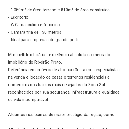
- 1.050m² de área terreno e 810m² de área construída
- Escritório
- W.C. masculino e feminino
- Câmara fria de 150 metros
- Ideal para empresas de grande porte
Martinelli Imobiliária - excelência absoluta no mercado
imobiliário de Ribeirão Preto.
Referência em imóveis de alto padrão, somos especialistas
na venda e locação de casas e terrenos residenciais e
comerciais nos bairros mais desejados da Zona Sul,
reconhecidos por sua segurança, infraestrutura e qualidade
de vida incomparável.
Atuamos nos bairros de maior prestígio da região, como: