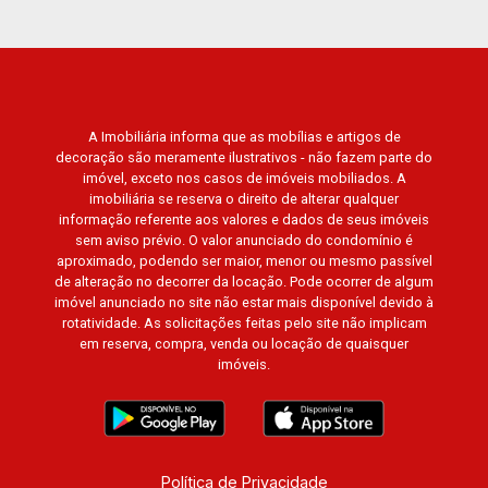
A Imobiliária informa que as mobílias e artigos de
decoração são meramente ilustrativos - não fazem parte do
imóvel, exceto nos casos de imóveis mobiliados. A
imobiliária se reserva o direito de alterar qualquer
informação referente aos valores e dados de seus imóveis
sem aviso prévio. O valor anunciado do condomínio é
aproximado, podendo ser maior, menor ou mesmo passível
de alteração no decorrer da locação. Pode ocorrer de algum
imóvel anunciado no site não estar mais disponível devido à
rotatividade. As solicitações feitas pelo site não implicam
em reserva, compra, venda ou locação de quaisquer
imóveis.
Política de Privacidade