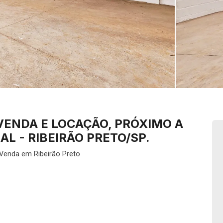
VENDA E LOCAÇÃO, PRÓXIMO A
L - RIBEIRÃO PRETO/SP.
Venda em Ribeirão Preto