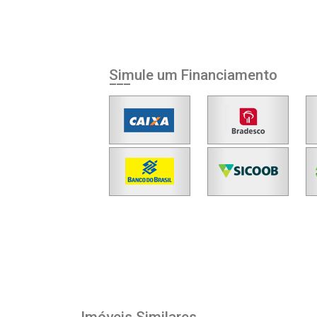
Simule um Financiamento