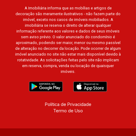
A Imobiliária informa que as mobílias e artigos de
decoração são meramente ilustrativos - não fazem parte do
imóvel, exceto nos casos de imóveis mobiliados. A
imobiliária se reserva o direito de alterar qualquer
informação referente aos valores e dados de seus imóveis
sem aviso prévio. O valor anunciado do condomínio é
aproximado, podendo ser maior, menor ou mesmo passível
de alteração no decorrer da locação. Pode ocorrer de algum
imóvel anunciado no site não estar mais disponível devido à
rotatividade. As solicitações feitas pelo site não implicam
em reserva, compra, venda ou locação de quaisquer
imóveis.
Política de Privacidade
Termo de Uso