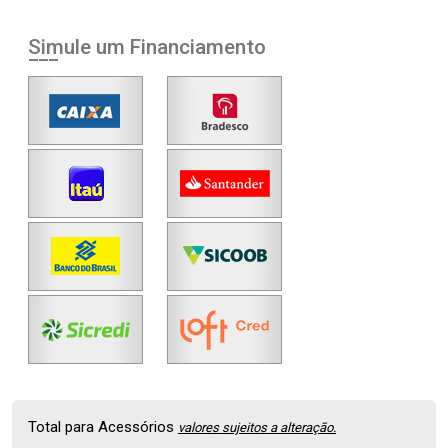
Simule um Financiamento
Total para Acessórios
valores sujeitos a alteração.