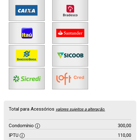
Total para Acessórios
valores sujeitos a alteração.
Condomínio
300,00
IPTU
110,00