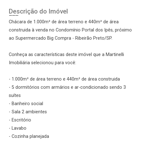
Descrição do Imóvel
Chácara de 1.000m² de área terreno e 440m² de área
construida à venda no Condomínio Portal dos Ipês, próximo
ao Supermercado Big Compra - Ribeirão Preto/SP.
Conheça as características deste imóvel que a Martinelli
Imobiliária selecionou para você:
- 1.000m² de área terreno e 440m² de área construida
- 5 dormitórios com armários e ar-condicionado sendo 3
suítes
- Banheiro social
- Sala 2 ambientes
- Escritório
- Lavabo
- Cozinha planejada