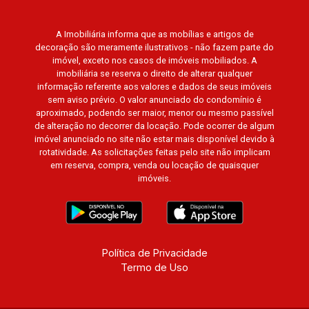
A Imobiliária informa que as mobílias e artigos de
decoração são meramente ilustrativos - não fazem parte do
imóvel, exceto nos casos de imóveis mobiliados. A
imobiliária se reserva o direito de alterar qualquer
informação referente aos valores e dados de seus imóveis
sem aviso prévio. O valor anunciado do condomínio é
aproximado, podendo ser maior, menor ou mesmo passível
de alteração no decorrer da locação. Pode ocorrer de algum
imóvel anunciado no site não estar mais disponível devido à
rotatividade. As solicitações feitas pelo site não implicam
em reserva, compra, venda ou locação de quaisquer
imóveis.
Política de Privacidade
Termo de Uso