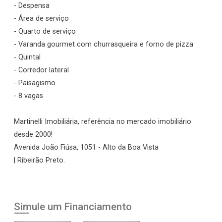
- Despensa
- Área de serviço
- Quarto de serviço
- Varanda gourmet com churrasqueira e forno de pizza
- Quintal
- Corredor lateral
- Paisagismo
- 8 vagas
Martinelli Imobiliária, referência no mercado imobiliário
desde 2000!
Avenida João Fiúsa, 1051 - Alto da Boa Vista
| Ribeirão Preto.
Simule um Financiamento