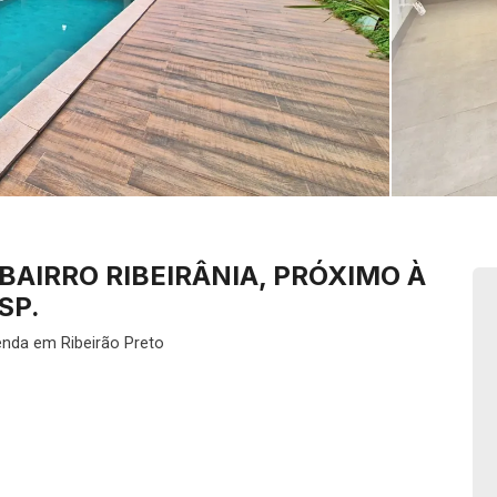
BAIRRO RIBEIRÂNIA, PRÓXIMO À
SP.
enda em Ribeirão Preto