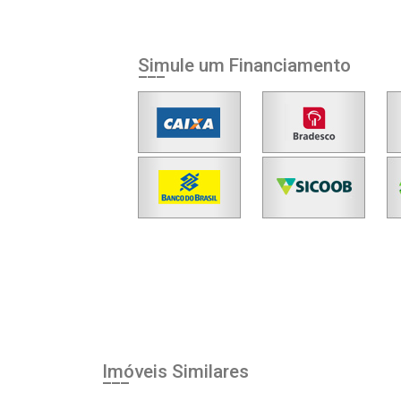
Simule um Financiamento
Imóveis Similares