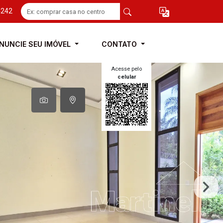
4242
NUNCIE SEU IMÓVEL
CONTATO
Acesse pelo
celular