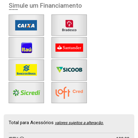
Simule um Financiamento
Total para Acessórios
valores sujeitos a alteração.