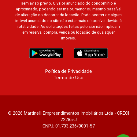
sem aviso prévio. O valor anunciado do condomínio é
aproximado, podendo ser maior, menor ou mesmo passível
de alteração no decorrer da locação. Pode ocorrer de algum
imóvel anunciado no site não estar mais disponível devido à
rotatividade. As solicitações feitas pelo site não implicam
em reserva, compra, venda ou locação de quaisquer
imóveis.
Política de Privacidade
Termo de Uso
© 2026 Martinelli Empreendimentos Imobiliários Ltda - CRECI
22285-J
CNPJ: 01.703.236/0001-57