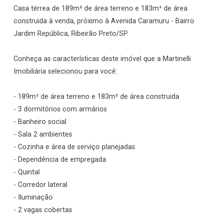
Casa térrea de 189m² de área terreno e 183m² de área
construida à venda, próximo à Avenida Caramuru - Bairro
Jardim República, Ribeirão Preto/SP.
Conheça as características deste imóvel que a Martinelli
Imobiliária selecionou para você:
- 189m² de área terreno e 183m² de área construida
- 3 dormitórios com armários
- Banheiro social
- Sala 2 ambientes
- Cozinha e área de serviço planejadas
- Dependência de empregada
- Quintal
- Corredor lateral
- Iluminação
- 2 vagas cobertas