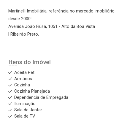
Martinelli Imobiliária, referência no mercado imobiliário
desde 2000!
Avenida João Fiúsa, 1051 - Alto da Boa Vista
| Ribeirão Preto.
Itens do Imóvel
Aceita Pet
Armários
Cozinha
Cozinha Planejada
Dependência de Empregada
Iluminação
Sala de Jantar
Sala de TV