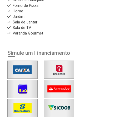
Cozinha Planejada
Forno de Pizza
Home
Jardim
Sala de Jantar
Sala de TV
Varanda Gourmet
Simule um Financiamento