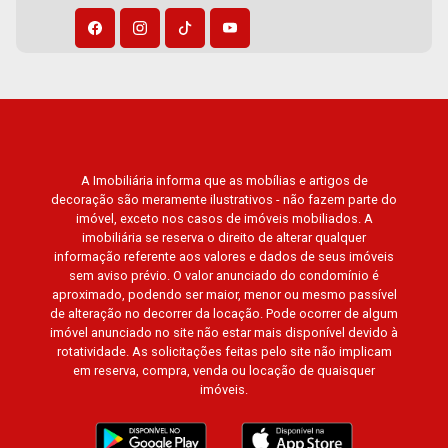
A Imobiliária informa que as mobílias e artigos de
decoração são meramente ilustrativos - não fazem parte do
imóvel, exceto nos casos de imóveis mobiliados. A
imobiliária se reserva o direito de alterar qualquer
informação referente aos valores e dados de seus imóveis
sem aviso prévio. O valor anunciado do condomínio é
aproximado, podendo ser maior, menor ou mesmo passível
de alteração no decorrer da locação. Pode ocorrer de algum
imóvel anunciado no site não estar mais disponível devido à
rotatividade. As solicitações feitas pelo site não implicam
em reserva, compra, venda ou locação de quaisquer
imóveis.