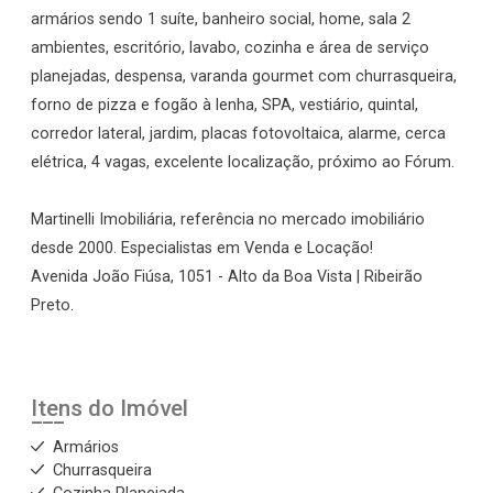
armários sendo 1 suíte, banheiro social, home, sala 2
ambientes, escritório, lavabo, cozinha e área de serviço
planejadas, despensa, varanda gourmet com churrasqueira,
forno de pizza e fogão à lenha, SPA, vestiário, quintal,
corredor lateral, jardim, placas fotovoltaica, alarme, cerca
elétrica, 4 vagas, excelente localização, próximo ao Fórum.
Martinelli Imobiliária, referência no mercado imobiliário
desde 2000. Especialistas em Venda e Locação!
Avenida João Fiúsa, 1051 - Alto da Boa Vista | Ribeirão
Preto.
Itens do Imóvel
Armários
Churrasqueira