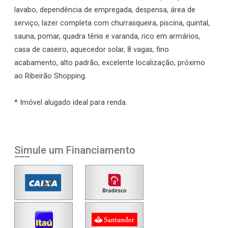
lavabo, dependência de empregada, despensa, área de
serviço, lazer completa com churrasqueira, piscina, quintal,
sauna, pomar, quadra tênis e varanda, rico em armários,
casa de caseiro, aquecedor solar, 8 vagas, fino
acabamento, alto padrão, excelente localização, próximo
ao Ribeirão Shopping.
* Imóvel alugado ideal para renda.
Simule um Financiamento