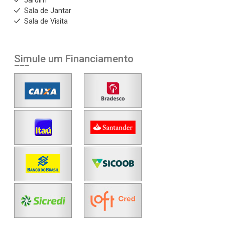
Jardim
Sala de Jantar
Sala de Visita
Simule um Financiamento