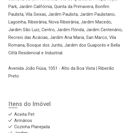
Park, Jardim Califórnia, Quinta da Primavera, Bonfim
Paulista, Vila Seixas, Jardim Paulista, Jardim Paulistano,
Lagoinha, Ribeirânia, Nova Ribeirânia, Jardim Macedo,
Jardim São Luiz, Centro, Jardim Flórida, Jardim Centenário,
Recreio das Acácias, Jardim Ana Maria, San Marco, Vila
Romana, Bosque dos Juritis, Jardim dos Guaporés e Bella
Città Residencial e Industrial.
Avenida João Fiúsa, 1051 - Alto da Boa Vista | Ribeirão
Preto
Itens do Imóvel
Aceita Pet
Armários
Cozinha Planejada