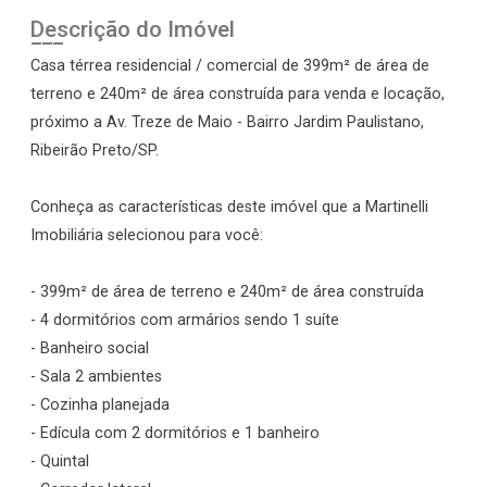
Descrição do Imóvel
Casa térrea residencial / comercial de 399m² de área de
terreno e 240m² de área construída para venda e locação,
próximo a Av. Treze de Maio - Bairro Jardim Paulistano,
Ribeirão Preto/SP.
Conheça as características deste imóvel que a Martinelli
Imobiliária selecionou para você:
- 399m² de área de terreno e 240m² de área construída
- 4 dormitórios com armários sendo 1 suíte
- Banheiro social
- Sala 2 ambientes
- Cozinha planejada
- Edícula com 2 dormitórios e 1 banheiro
- Quintal