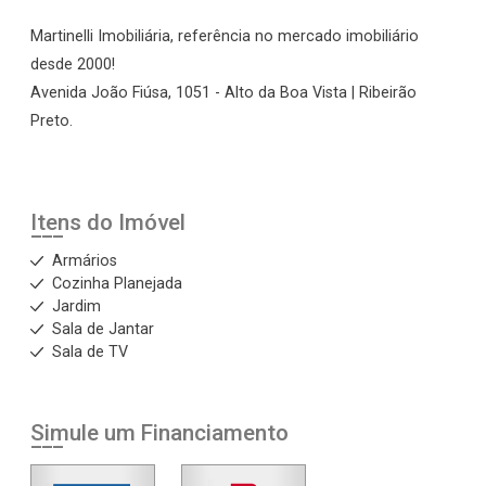
Martinelli Imobiliária, referência no mercado imobiliário
desde 2000!
Avenida João Fiúsa, 1051 - Alto da Boa Vista | Ribeirão
Preto.
Itens do Imóvel
Armários
Cozinha Planejada
Jardim
Sala de Jantar
Sala de TV
Simule um Financiamento