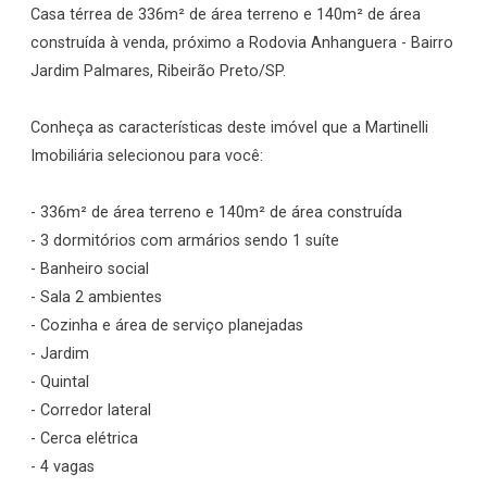
Casa térrea de 336m² de área terreno e 140m² de área
construída à venda, próximo a Rodovia Anhanguera - Bairro
Jardim Palmares, Ribeirão Preto/SP.
Conheça as características deste imóvel que a Martinelli
Imobiliária selecionou para você:
- 336m² de área terreno e 140m² de área construída
- 3 dormitórios com armários sendo 1 suíte
- Banheiro social
- Sala 2 ambientes
- Cozinha e área de serviço planejadas
- Jardim
- Quintal
- Corredor lateral
- Cerca elétrica
- 4 vagas