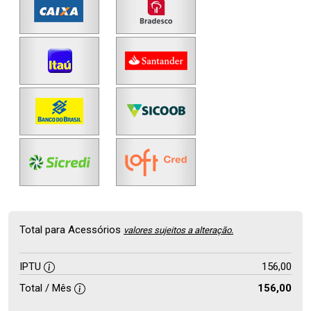
Total para Acessórios
valores sujeitos a alteração.
IPTU
156,00
Total / Mês
156,00