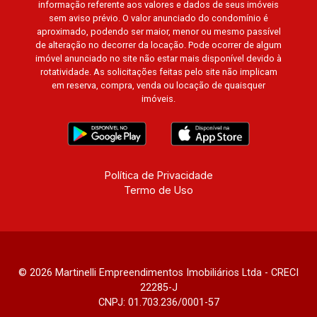
informação referente aos valores e dados de seus imóveis
sem aviso prévio. O valor anunciado do condomínio é
aproximado, podendo ser maior, menor ou mesmo passível
de alteração no decorrer da locação. Pode ocorrer de algum
imóvel anunciado no site não estar mais disponível devido à
rotatividade. As solicitações feitas pelo site não implicam
em reserva, compra, venda ou locação de quaisquer
imóveis.
Política de Privacidade
Termo de Uso
© 2026 Martinelli Empreendimentos Imobiliários Ltda - CRECI
22285-J
CNPJ: 01.703.236/0001-57