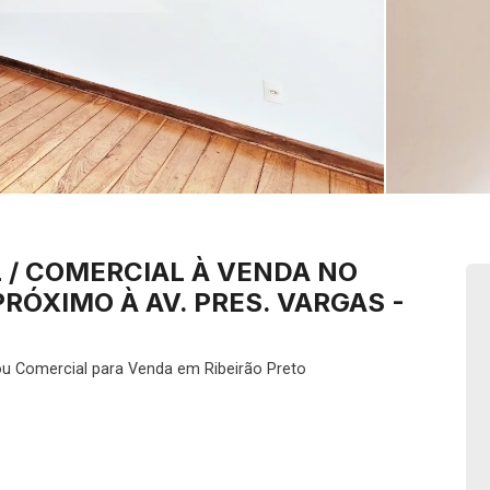
 / COMERCIAL À VENDA NO
RÓXIMO À AV. PRES. VARGAS -
ou Comercial para Venda em Ribeirão Preto