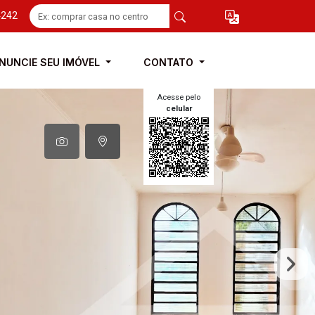
4242
NUNCIE SEU IMÓVEL
CONTATO
Acesse pelo
celular