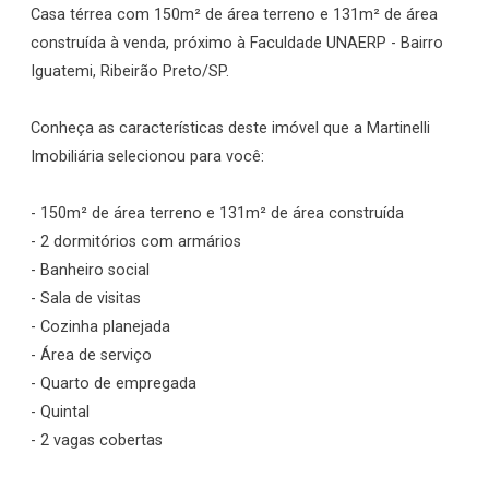
Casa térrea com 150m² de área terreno e 131m² de área
construída à venda, próximo à Faculdade UNAERP - Bairro
Iguatemi, Ribeirão Preto/SP.
Conheça as características deste imóvel que a Martinelli
Imobiliária selecionou para você:
- 150m² de área terreno e 131m² de área construída
- 2 dormitórios com armários
- Banheiro social
- Sala de visitas
- Cozinha planejada
- Área de serviço
- Quarto de empregada
- Quintal
- 2 vagas cobertas