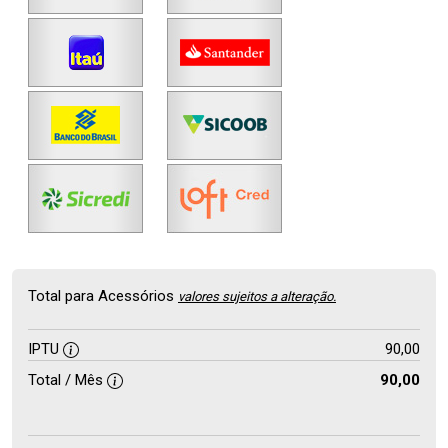
Total para Acessórios
valores sujeitos a alteração.
IPTU
90,00
Total / Mês
90,00