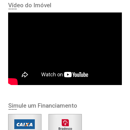
Vídeo do Imóvel
Simule um Financiamento