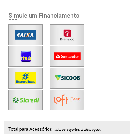
Simule um Financiamento
Total para Acessórios
valores sujeitos a alteração.