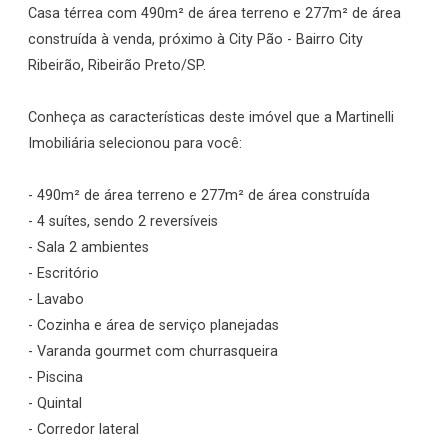
Casa térrea com 490m² de área terreno e 277m² de área
construída à venda, próximo à City Pão - Bairro City
Ribeirão, Ribeirão Preto/SP.
Conheça as características deste imóvel que a Martinelli
Imobiliária selecionou para você:
- 490m² de área terreno e 277m² de área construída
- 4 suítes, sendo 2 reversíveis
- Sala 2 ambientes
- Escritório
- Lavabo
- Cozinha e área de serviço planejadas
- Varanda gourmet com churrasqueira
- Piscina
- Quintal
- Corredor lateral