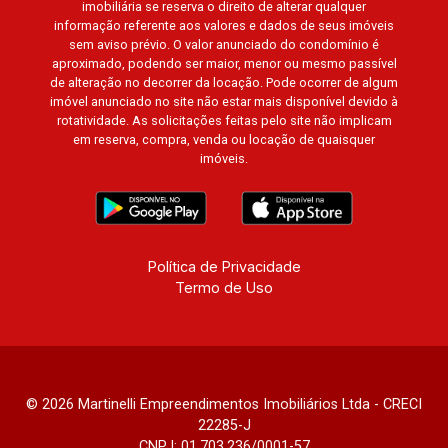
imobiliária se reserva o direito de alterar qualquer
informação referente aos valores e dados de seus imóveis
sem aviso prévio. O valor anunciado do condomínio é
aproximado, podendo ser maior, menor ou mesmo passível
de alteração no decorrer da locação. Pode ocorrer de algum
imóvel anunciado no site não estar mais disponível devido à
rotatividade. As solicitações feitas pelo site não implicam
em reserva, compra, venda ou locação de quaisquer
imóveis.
Política de Privacidade
Termo de Uso
© 2026 Martinelli Empreendimentos Imobiliários Ltda - CRECI
22285-J
CNPJ: 01.703.236/0001-57