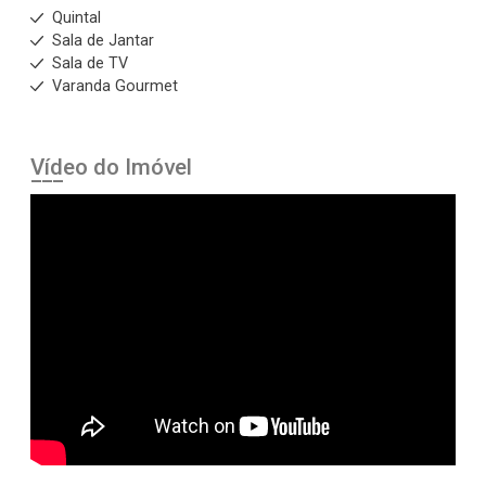
Quintal
Sala de Jantar
Sala de TV
Varanda Gourmet
Vídeo do Imóvel