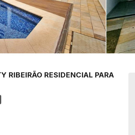
TY RIBEIRÃO
RESIDENCIAL PARA