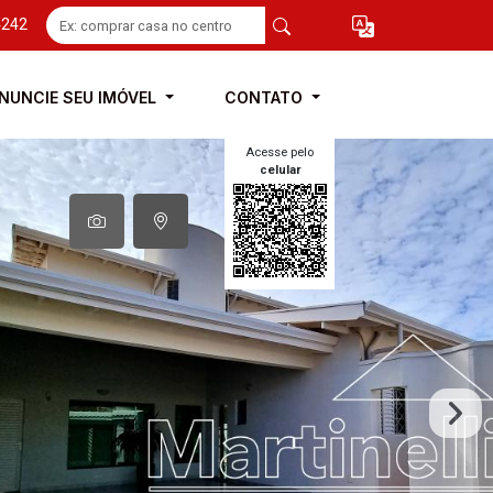
4242
NUNCIE SEU IMÓVEL
CONTATO
Acesse pelo
celular