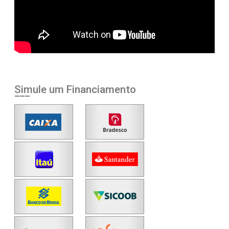
Simule um Financiamento