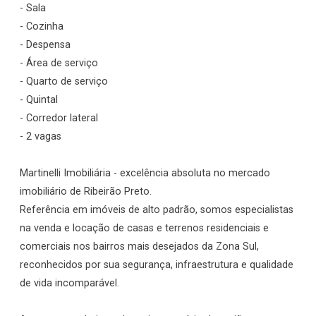
- Sala
- Cozinha
- Despensa
- Área de serviço
- Quarto de serviço
- Quintal
- Corredor lateral
- 2 vagas
Martinelli Imobiliária - excelência absoluta no mercado
imobiliário de Ribeirão Preto.
Referência em imóveis de alto padrão, somos especialistas
na venda e locação de casas e terrenos residenciais e
comerciais nos bairros mais desejados da Zona Sul,
reconhecidos por sua segurança, infraestrutura e qualidade
de vida incomparável.