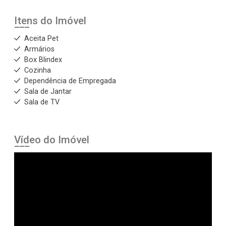
Itens do Imóvel
Aceita Pet
Armários
Box Blindex
Cozinha
Dependência de Empregada
Sala de Jantar
Sala de TV
Vídeo do Imóvel