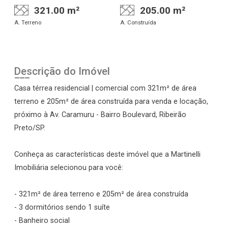
321.00 m²
205.00 m²
A. Terreno
A. Construída
Descrição do Imóvel
Casa térrea residencial | comercial com 321m² de área
terreno e 205m² de área construída para venda e locação,
próximo à Av. Caramuru - Bairro Boulevard, Ribeirão
Preto/SP.
Conheça as características deste imóvel que a Martinelli
Imobiliária selecionou para você:
- 321m² de área terreno e 205m² de área construída
- 3 dormitórios sendo 1 suíte
- Banheiro social