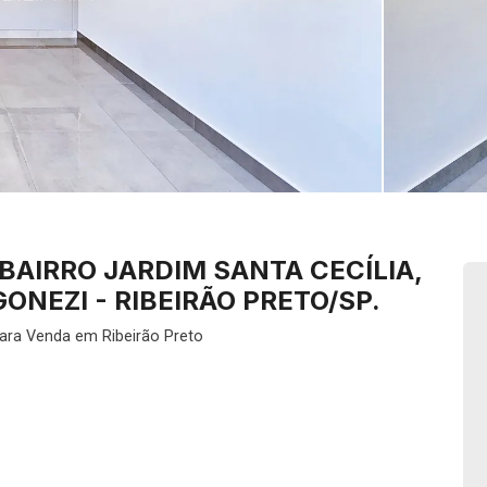
BAIRRO JARDIM SANTA CECÍLIA,
ONEZI - RIBEIRÃO PRETO/SP.
para Venda em Ribeirão Preto