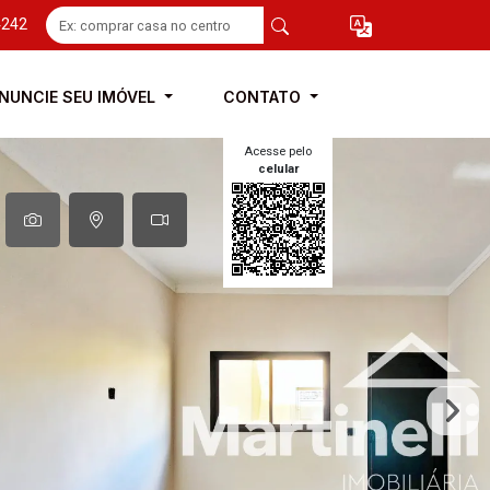
4242
NUNCIE SEU IMÓVEL
CONTATO
Acesse pelo
celular