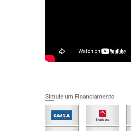
Simule um Financiamento