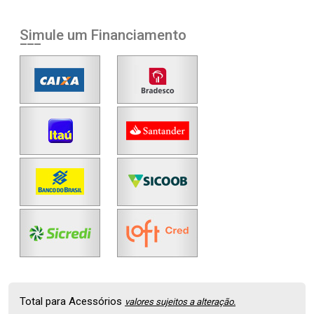
Simule um Financiamento
Total para Acessórios
valores sujeitos a alteração.