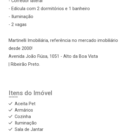
- Corredor lateral
- Edícula com 2 dormitórios e 1 banheiro
- Iluminação
- 2 vagas
Martinelli Imobiliária, referência no mercado imobiliário
desde 2000!
Avenida João Fiúsa, 1051 - Alto da Boa Vista
| Ribeirão Preto.
Itens do Imóvel
Aceita Pet
Armários
Cozinha
Iluminação
Sala de Jantar