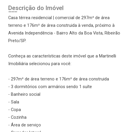
Descrição do Imóvel
Casa térrea residencial | comercial de 297m² de área
terreno e 176m² de área construida à venda, próximo à
Avenida Independência - Bairro Alto da Boa Vista, Ribeirão
Preto/SP.
Conheça as características deste imóvel que a Martinelli
Imobiliária selecionou para você:
- 297m² de área terreno e 176m² de área construida
- 3 dormitórios com armários sendo 1 suíte
- Banheiro social
- Sala
- Copa
- Cozinha
- Área de serviço