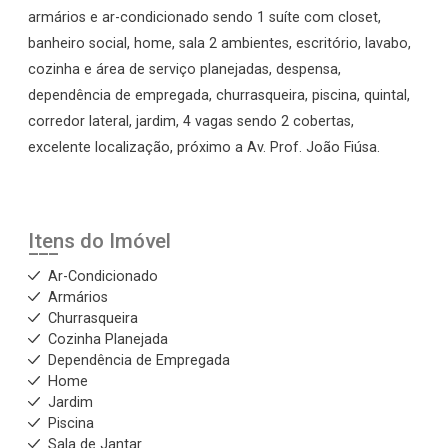
armários e ar-condicionado sendo 1 suíte com closet,
banheiro social, home, sala 2 ambientes, escritório, lavabo,
cozinha e área de serviço planejadas, despensa,
dependência de empregada, churrasqueira, piscina, quintal,
corredor lateral, jardim, 4 vagas sendo 2 cobertas,
excelente localização, próximo a Av. Prof. João Fiúsa.
Itens do Imóvel
Ar-Condicionado
Armários
Churrasqueira
Cozinha Planejada
Dependência de Empregada
Home
Jardim
Piscina
Sala de Jantar