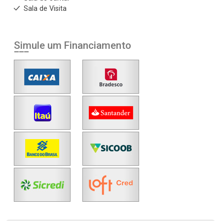
Sala de Visita
Simule um Financiamento