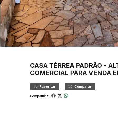
CASA
TÉRREA PADRÃO
-
AL
COMERCIAL PARA VENDA E
|
Favoritar
Comparar
Compartilhe: