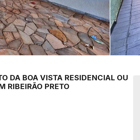
TO DA BOA VISTA
RESIDENCIAL OU
M RIBEIRÃO PRETO