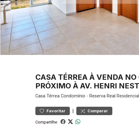
CASA TÉRREA À VENDA NO 
PRÓXIMO À AV. HENRI NEST
Casa
Térrea Condomínio
-
Reserva Real
Residencia
|
Favoritar
Comparar
Compartilhe: