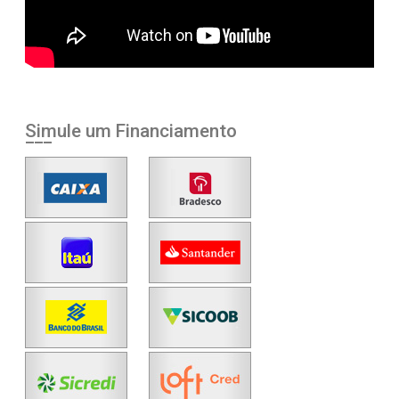
Simule um Financiamento