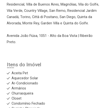
Residencial, Villa de Buenos Aires, Magnólias, Vila do Golfe,
Vila Verde, Country Village, San Remo, Residencial Jardim
Canadá, Torino, Città di Positano, San Diego, Quinta da
Alvorada, Monte Rey, Garden Villa e Quinta do Golfe.
Avenida João Fiúsa, 1051 - Alto da Boa Vista | Ribeirão
Preto.
Itens do Imóvel
Aceita Pet
Aquecedor Solar
Ar-Condicionado
Armários
Churrasqueira
Closet
Condomínio Fechado