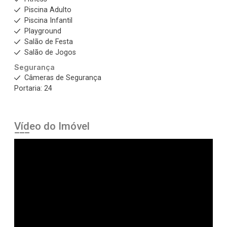
Piscina Adulto
Piscina Infantil
Playground
Salão de Festa
Salão de Jogos
Segurança
Câmeras de Segurança
Portaria: 24
Vídeo do Imóvel