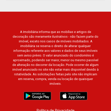
A Imobiliária informa que as mobílias e artigos de
decoração são meramente ilustrativos - não fazem parte do
imóvel, exceto nos casos de imóveis mobiliados. A
imobiliária se reserva o direito de alterar qualquer
informação referente aos valores e dados de seus imóveis
sem aviso prévio. O valor anunciado do condomínio é
aproximado, podendo ser maior, menor ou mesmo passível
de alteração no decorrer da locação. Pode ocorrer de algum
imóvel anunciado no site não estar mais disponível devido à
rotatividade. As solicitações feitas pelo site não implicam
em reserva, compra, venda ou locação de quaisquer
imóveis.
Política de Privacidade