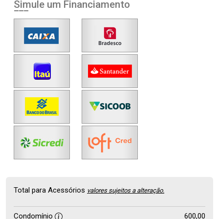
Simule um Financiamento
Total para Acessórios
valores sujeitos a alteração.
Condomínio
600,00