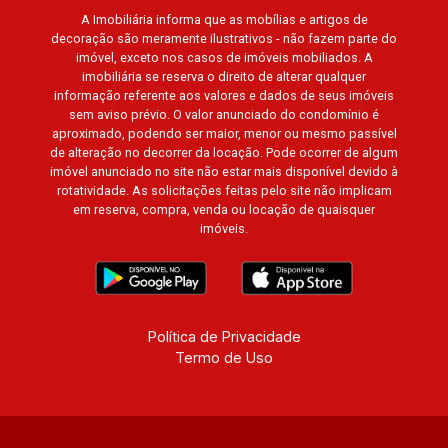
A Imobiliária informa que as mobílias e artigos de
decoração são meramente ilustrativos - não fazem parte do
imóvel, exceto nos casos de imóveis mobiliados. A
imobiliária se reserva o direito de alterar qualquer
informação referente aos valores e dados de seus imóveis
sem aviso prévio. O valor anunciado do condomínio é
aproximado, podendo ser maior, menor ou mesmo passível
de alteração no decorrer da locação. Pode ocorrer de algum
imóvel anunciado no site não estar mais disponível devido à
rotatividade. As solicitações feitas pelo site não implicam
em reserva, compra, venda ou locação de quaisquer
imóveis.
Política de Privacidade
Termo de Uso