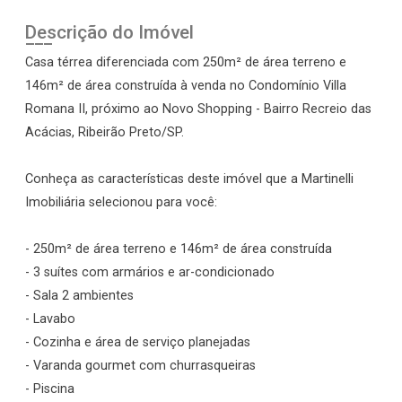
Descrição do Imóvel
Casa térrea diferenciada com 250m² de área terreno e
146m² de área construída à venda no Condomínio Villa
Romana II, próximo ao Novo Shopping - Bairro Recreio das
Acácias, Ribeirão Preto/SP.
Conheça as características deste imóvel que a Martinelli
Imobiliária selecionou para você:
- 250m² de área terreno e 146m² de área construída
- 3 suítes com armários e ar-condicionado
- Sala 2 ambientes
- Lavabo
- Cozinha e área de serviço planejadas
- Varanda gourmet com churrasqueiras
- Piscina