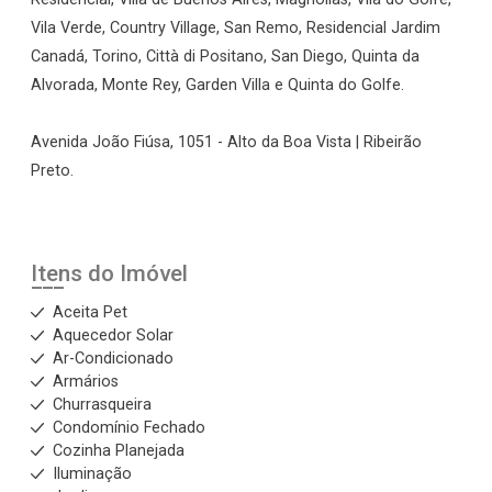
Vila Verde, Country Village, San Remo, Residencial Jardim
Canadá, Torino, Città di Positano, San Diego, Quinta da
Alvorada, Monte Rey, Garden Villa e Quinta do Golfe.
Avenida João Fiúsa, 1051 - Alto da Boa Vista | Ribeirão
Preto.
Itens do Imóvel
Aceita Pet
Aquecedor Solar
Ar-Condicionado
Armários
Churrasqueira
Condomínio Fechado
Cozinha Planejada
Iluminação