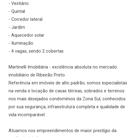
- Vestiário
- Quintal
- Corredor lateral
- Jardim
- Aquecedor solar
- Iluminação
- 4 vagas, sendo 2 cobertas
Martinelli Imobiliária - excelência absoluta no mercado
imobiliário de Ribeirão Preto.
Referência em imóveis de alto padrão, somos especialistas
na venda e locação de casas térreas, sobrados e terrenos
nos mais desejados condomínios da Zona Sul, conhecidos
por sua segurança, infraestrutura completa e qualidade de
vida incomparável.
Atuamos nos empreendimentos de maior prestígio da