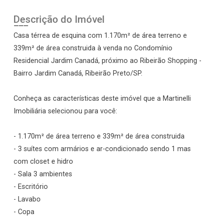
Descrição do Imóvel
Casa térrea de esquina com 1.170m² de área terreno e
339m² de área construida à venda no Condomínio
Residencial Jardim Canadá, próximo ao Ribeirão Shopping -
Bairro Jardim Canadá, Ribeirão Preto/SP.
Conheça as características deste imóvel que a Martinelli
Imobiliária selecionou para você:
- 1.170m² de área terreno e 339m² de área construida
- 3 suítes com armários e ar-condicionado sendo 1 mas
com closet e hidro
- Sala 3 ambientes
- Escritório
- Lavabo
- Copa