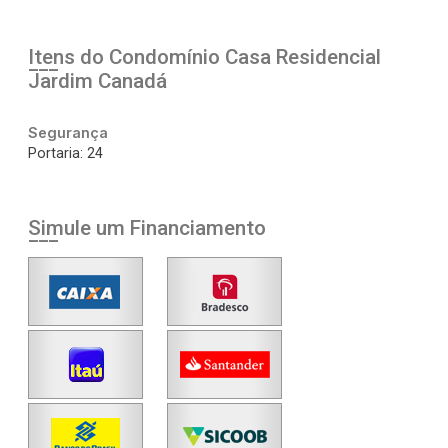
Itens do Condomínio Casa
Residencial
Jardim Canadá
Segurança
Portaria: 24
Simule um Financiamento