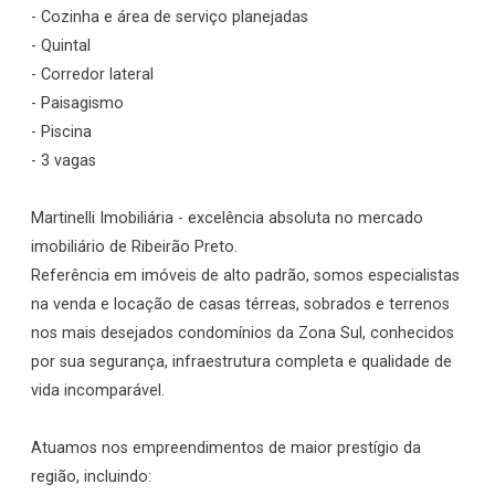
- Cozinha e área de serviço planejadas
- Quintal
- Corredor lateral
- Paisagismo
- Piscina
- 3 vagas
Martinelli Imobiliária - excelência absoluta no mercado
imobiliário de Ribeirão Preto.
Referência em imóveis de alto padrão, somos especialistas
na venda e locação de casas térreas, sobrados e terrenos
nos mais desejados condomínios da Zona Sul, conhecidos
por sua segurança, infraestrutura completa e qualidade de
vida incomparável.
Atuamos nos empreendimentos de maior prestígio da
região, incluindo: