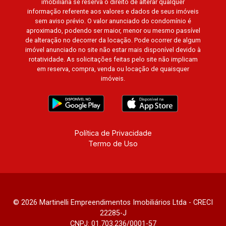
imobiliária se reserva o direito de alterar qualquer
informação referente aos valores e dados de seus imóveis
sem aviso prévio. O valor anunciado do condomínio é
aproximado, podendo ser maior, menor ou mesmo passível
de alteração no decorrer da locação. Pode ocorrer de algum
imóvel anunciado no site não estar mais disponível devido à
rotatividade. As solicitações feitas pelo site não implicam
em reserva, compra, venda ou locação de quaisquer
imóveis.
Política de Privacidade
Termo de Uso
© 2026 Martinelli Empreendimentos Imobiliários Ltda - CRECI
22285-J
CNPJ: 01.703.236/0001-57