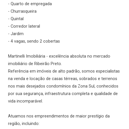
- Quarto de empregada
- Churrasqueira
- Quintal
- Corredor lateral
- Jardim
- 4 vagas, sendo 2 cobertas
Martinelli Imobiliária - excelência absoluta no mercado
imobiliário de Ribeirão Preto.
Referência em imóveis de alto padrão, somos especialistas
na venda e locação de casas térreas, sobrados e terrenos
nos mais desejados condomínios da Zona Sul, conhecidos
por sua segurança, infraestrutura completa e qualidade de
vida incomparável.
Atuamos nos empreendimentos de maior prestígio da
região, incluindo: