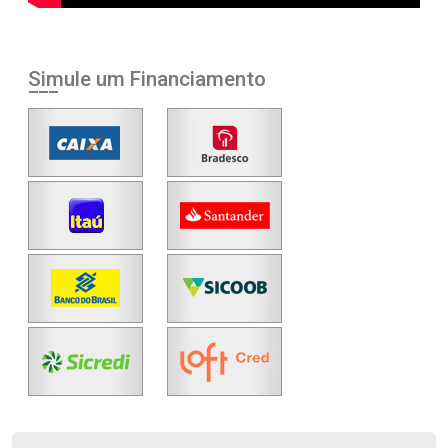
Simule um Financiamento