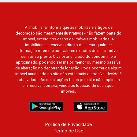
A Imobiliária informa que as mobílias e artigos de
decoração são meramente ilustrativos - não fazem parte do
imóvel, exceto nos casos de imóveis mobiliados. A
imobiliária se reserva o direito de alterar qualquer
informação referente aos valores e dados de seus imóveis
sem aviso prévio. O valor anunciado do condomínio é
aproximado, podendo ser maior, menor ou mesmo passível
de alteração no decorrer da locação. Pode ocorrer de algum
imóvel anunciado no site não estar mais disponível devido à
rotatividade. As solicitações feitas pelo site não implicam
em reserva, compra, venda ou locação de quaisquer
imóveis.
Política de Privacidade
Termo de Uso