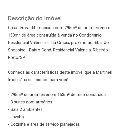
Descrição do Imóvel
Casa térrea diferenciada com 295m² de área terreno e
153m² de área construída à venda no Condomínio
Residencial Valência - Ilha Gracia, próximo ao Ribeirão
Shopping - Bairro Cond. Residencial Valência, Ribeirão
Preto/SP.
Conheça as características deste imóvel que a Martinelli
Imobiliária selecionou para você:
- 295m² de área terreno e 153m² de área construída
- 3 suítes com armários
- Sala 2 ambientes
- Lavabo
- Cozinha e área de serviço planejadas