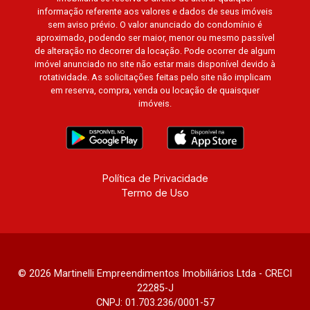
informação referente aos valores e dados de seus imóveis
sem aviso prévio. O valor anunciado do condomínio é
aproximado, podendo ser maior, menor ou mesmo passível
de alteração no decorrer da locação. Pode ocorrer de algum
imóvel anunciado no site não estar mais disponível devido à
rotatividade. As solicitações feitas pelo site não implicam
em reserva, compra, venda ou locação de quaisquer
imóveis.
Política de Privacidade
Termo de Uso
© 2026 Martinelli Empreendimentos Imobiliários Ltda - CRECI
22285-J
CNPJ: 01.703.236/0001-57