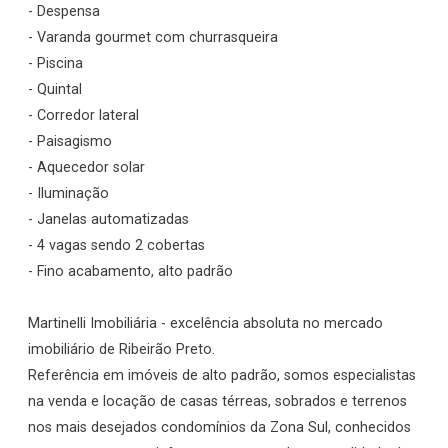
- Despensa
- Varanda gourmet com churrasqueira
- Piscina
- Quintal
- Corredor lateral
- Paisagismo
- Aquecedor solar
- Iluminação
- Janelas automatizadas
- 4 vagas sendo 2 cobertas
- Fino acabamento, alto padrão
Martinelli Imobiliária - excelência absoluta no mercado
imobiliário de Ribeirão Preto.
Referência em imóveis de alto padrão, somos especialistas
na venda e locação de casas térreas, sobrados e terrenos
nos mais desejados condomínios da Zona Sul, conhecidos