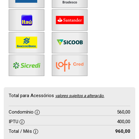
Total para Acessórios
valores sujeitos a alteração.
Condomínio
560,00
IPTU
400,00
Total / Mês
960,00