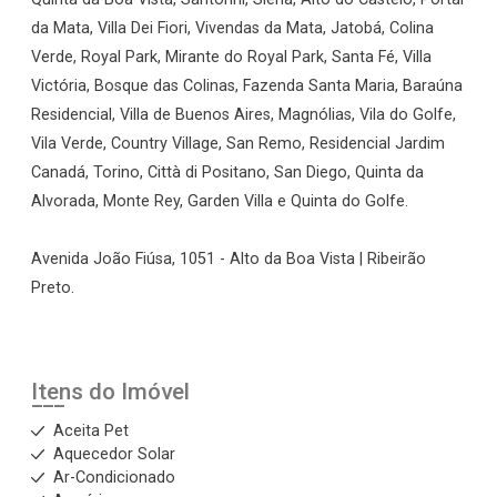
da Mata, Villa Dei Fiori, Vivendas da Mata, Jatobá, Colina
Verde, Royal Park, Mirante do Royal Park, Santa Fé, Villa
Victória, Bosque das Colinas, Fazenda Santa Maria, Baraúna
Residencial, Villa de Buenos Aires, Magnólias, Vila do Golfe,
Vila Verde, Country Village, San Remo, Residencial Jardim
Canadá, Torino, Città di Positano, San Diego, Quinta da
Alvorada, Monte Rey, Garden Villa e Quinta do Golfe.
Avenida João Fiúsa, 1051 - Alto da Boa Vista | Ribeirão
Preto.
Itens do Imóvel
Aceita Pet
Aquecedor Solar
Ar-Condicionado