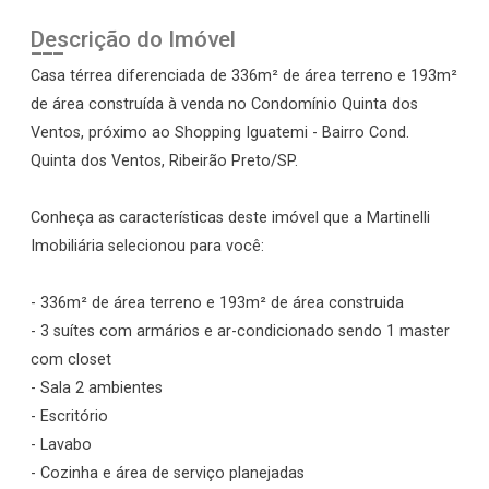
Descrição do Imóvel
Casa térrea diferenciada de 336m² de área terreno e 193m²
de área construída à venda no Condomínio Quinta dos
Ventos, próximo ao Shopping Iguatemi - Bairro Cond.
Quinta dos Ventos, Ribeirão Preto/SP.
Conheça as características deste imóvel que a Martinelli
Imobiliária selecionou para você:
- 336m² de área terreno e 193m² de área construida
- 3 suítes com armários e ar-condicionado sendo 1 master
com closet
- Sala 2 ambientes
- Escritório
- Lavabo
- Cozinha e área de serviço planejadas