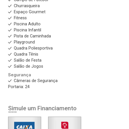
Churrasqueira
Espaço Gourmet
Fitness
Piscina Adulto
Piscina Infantil
Pista de Caminhada
Playground
Quadra Poliesportiva
Quadra Tênis
Salão de Festa
Salão de Jogos
Segurança
Câmeras de Segurança
Portaria: 24
Simule um Financiamento