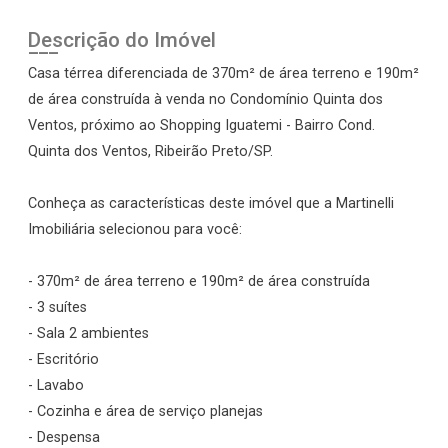
Descrição do Imóvel
Casa térrea diferenciada de 370m² de área terreno e 190m²
de área construída à venda no Condomínio Quinta dos
Ventos, próximo ao Shopping Iguatemi - Bairro Cond.
Quinta dos Ventos, Ribeirão Preto/SP.
Conheça as características deste imóvel que a Martinelli
Imobiliária selecionou para você:
- 370m² de área terreno e 190m² de área construída
- 3 suítes
- Sala 2 ambientes
- Escritório
- Lavabo
- Cozinha e área de serviço planejas
- Despensa