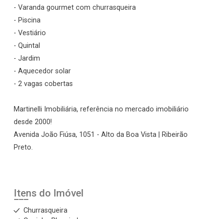
- Varanda gourmet com churrasqueira
- Piscina
- Vestiário
- Quintal
- Jardim
- Aquecedor solar
- 2 vagas cobertas
Martinelli Imobiliária, referência no mercado imobiliário
desde 2000!
Avenida João Fiúsa, 1051 - Alto da Boa Vista | Ribeirão
Preto.
Itens do Imóvel
Churrasqueira