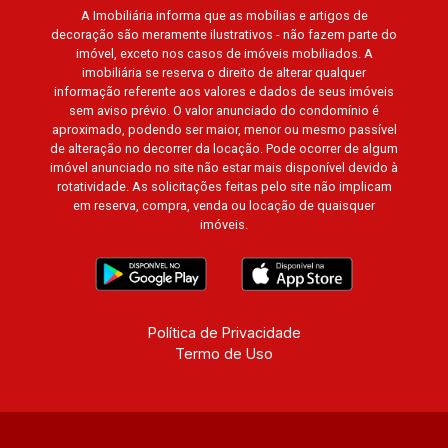
A Imobiliária informa que as mobílias e artigos de
decoração são meramente ilustrativos - não fazem parte do
imóvel, exceto nos casos de imóveis mobiliados. A
imobiliária se reserva o direito de alterar qualquer
informação referente aos valores e dados de seus imóveis
sem aviso prévio. O valor anunciado do condomínio é
aproximado, podendo ser maior, menor ou mesmo passível
de alteração no decorrer da locação. Pode ocorrer de algum
imóvel anunciado no site não estar mais disponível devido à
rotatividade. As solicitações feitas pelo site não implicam
em reserva, compra, venda ou locação de quaisquer
imóveis.
Política de Privacidade
Termo de Uso