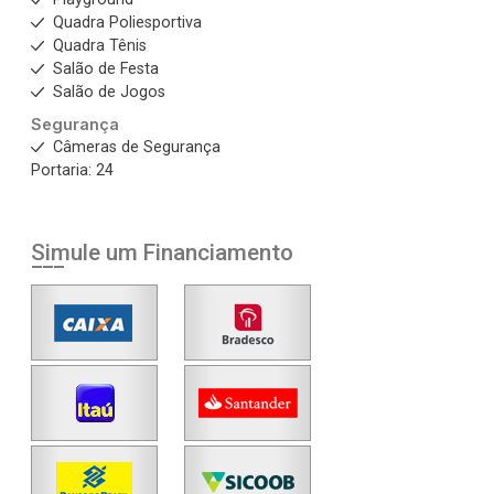
Quadra Poliesportiva
Quadra Tênis
Salão de Festa
Salão de Jogos
Segurança
Câmeras de Segurança
Portaria: 24
Simule um Financiamento