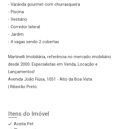
- Varanda gourmet com churrasqueira
- Piscina
- Vestiário
- Corredor lateral
- Jardim
- 4 vagas sendo 2 cobertas
Martinelli Imobiliária, referência no mercado imobiliário
desde 2000. Especialistas em Venda, Locação e
Lançamentos!
Avenida João Fiúsa, 1051 - Alto da Boa Vista
| Ribeirão Preto.
Itens do Imóvel
Aceita Pet