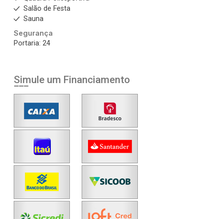
Salão de Festa
Sauna
Segurança
Portaria: 24
Simule um Financiamento