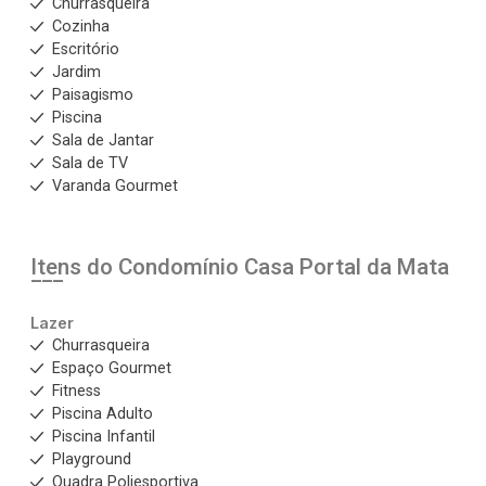
Churrasqueira
Cozinha
Escritório
Jardim
Paisagismo
Piscina
Sala de Jantar
Sala de TV
Varanda Gourmet
Itens do Condomínio Casa
Portal da Mata
Lazer
Churrasqueira
Espaço Gourmet
Fitness
Piscina Adulto
Piscina Infantil
Playground
Quadra Poliesportiva