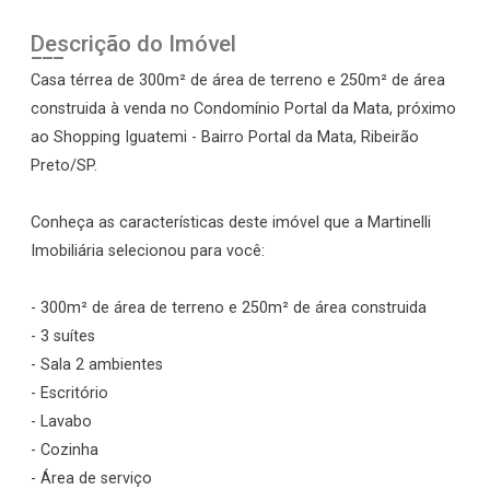
Descrição do Imóvel
Casa térrea de 300m² de área de terreno e 250m² de área
construida à venda no Condomínio Portal da Mata, próximo
ao Shopping Iguatemi - Bairro Portal da Mata, Ribeirão
Preto/SP.
Conheça as características deste imóvel que a Martinelli
Imobiliária selecionou para você:
- 300m² de área de terreno e 250m² de área construida
- 3 suítes
- Sala 2 ambientes
- Escritório
- Lavabo
- Cozinha
- Área de serviço