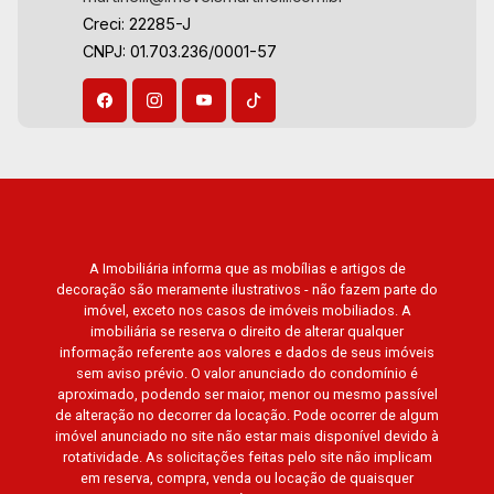
Creci: 22285-J
CNPJ: 01.703.236/0001-57
A Imobiliária informa que as mobílias e artigos de
decoração são meramente ilustrativos - não fazem parte do
imóvel, exceto nos casos de imóveis mobiliados. A
imobiliária se reserva o direito de alterar qualquer
informação referente aos valores e dados de seus imóveis
sem aviso prévio. O valor anunciado do condomínio é
aproximado, podendo ser maior, menor ou mesmo passível
de alteração no decorrer da locação. Pode ocorrer de algum
imóvel anunciado no site não estar mais disponível devido à
rotatividade. As solicitações feitas pelo site não implicam
em reserva, compra, venda ou locação de quaisquer