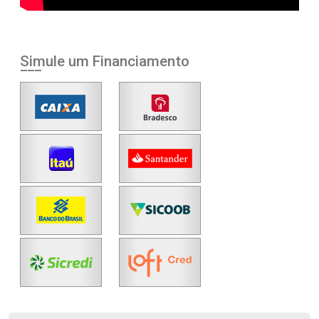
Simule um Financiamento