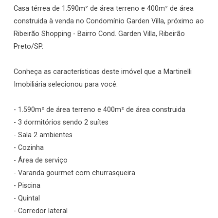
Casa térrea de 1.590m² de área terreno e 400m² de área
construida à venda no Condomínio Garden Villa, próximo ao
Ribeirão Shopping - Bairro Cond. Garden Villa, Ribeirão
Preto/SP.
Conheça as características deste imóvel que a Martinelli
Imobiliária selecionou para você:
- 1.590m² de área terreno e 400m² de área construida
- 3 dormitórios sendo 2 suítes
- Sala 2 ambientes
- Cozinha
- Área de serviço
- Varanda gourmet com churrasqueira
- Piscina
- Quintal
- Corredor lateral