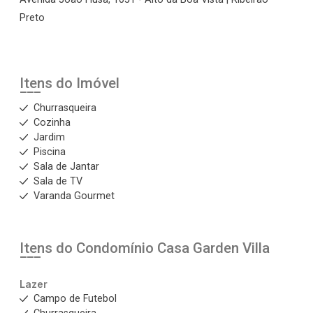
Preto
Itens do Imóvel
Churrasqueira
Cozinha
Jardim
Piscina
Sala de Jantar
Sala de TV
Varanda Gourmet
Itens do Condomínio Casa
Garden Villa
Lazer
Campo de Futebol