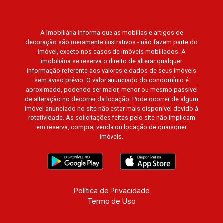
A Imobiliária informa que as mobílias e artigos de
decoração são meramente ilustrativos - não fazem parte do
imóvel, exceto nos casos de imóveis mobiliados. A
imobiliária se reserva o direito de alterar qualquer
informação referente aos valores e dados de seus imóveis
sem aviso prévio. O valor anunciado do condomínio é
aproximado, podendo ser maior, menor ou mesmo passível
de alteração no decorrer da locação. Pode ocorrer de algum
imóvel anunciado no site não estar mais disponível devido à
rotatividade. As solicitações feitas pelo site não implicam
em reserva, compra, venda ou locação de quaisquer
imóveis.
Política de Privacidade
Termo de Uso