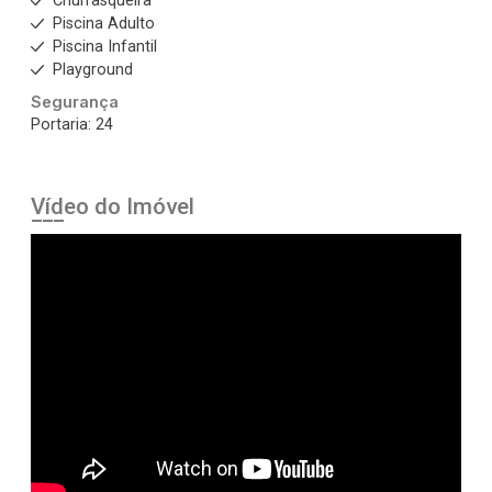
Churrasqueira
Piscina Adulto
Piscina Infantil
Playground
Segurança
Portaria: 24
Vídeo do Imóvel